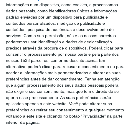
torna-se exigível com a apresentação dos documentos
informações num dispositivo, como cookies, e processamos
comprovativos da realização da despesa.
dados pessoais, como identificadores únicos e informações
padrão enviadas por um dispositivo para publicidade e
7.º –
Autorizar a utilização do espaço polivalente da EB1/JI da
conteúdos personalizados, medição de publicidade e
Pousa pela Junta de Freguesia da Pousa, às terças e quintas-
conteúdos, pesquisa de audiências e desenvolvimento de
feiras, das 21h00 às 22h00, para a realização de aulas de
serviços.
Com a sua permissão, nós e os nossos parceiros
ginástica.
poderemos usar identificação e dados de geolocalização
precisos através da procura de dispositivos. Poderá clicar para
8.º –
Autorizar o apoio técnico para elaboração de projeto de
consentir o processamento por nossa parte e pela parte dos
requalificação do edifício e logradouro, da Cruz Vermelha
nossos 1538 parceiros, conforme descrito acima. Em
Portuguesa – Delegação de Campo.
alternativa, poderá clicar para recusar o consentimento ou para
aceder a informações mais pormenorizadas e alterar as suas
9.º –
Autorizar o apoio técnico para elaboração de projeto de
preferências antes de dar consentimento.
Tenha em atenção
retirada de amianto da cobertura no seu edifício sede do
que algum processamento dos seus dados pessoais poderá
Centro Social de Cultura e Recreio da Silva.
não exigir o seu consentimento, mas que tem o direito de se
opor a esse processamento. As suas preferências serão
10.º –
Aprovar a toponímia das freguesias abaixo mencionadas,
aplicadas apenas a este website. Você pode alterar suas
que foram objeto de deliberação e aprovação em reunião da
preferências ou retirar seu consentimento a qualquer momento
Comissão Municipal de Toponímia, realizada em 24 de janeiro
voltando a este site e clicando no botão "Privacidade" na parte
de 2022, respetivamente:
inferior da página.
1- Junta de Freguesia de Abade de Neiva