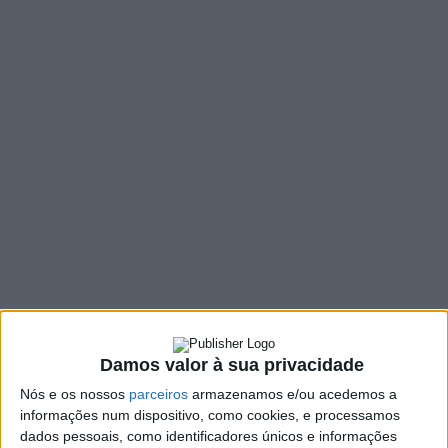
MENU
TAG:
#HISTÓRIA
Damos valor à sua privacidade
Nós e os nossos
parceiros
armazenamos e/ou acedemos a
informações num dispositivo, como cookies, e processamos
dados pessoais, como identificadores únicos e informações