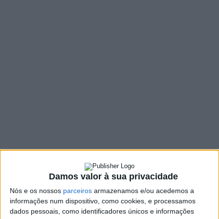
MENU
TAG:
#PRAIA
Damos valor à sua privacidade
Nós e os nossos
parceiros
armazenamos e/ou acedemos a
informações num dispositivo, como cookies, e processamos
dados pessoais, como identificadores únicos e informações