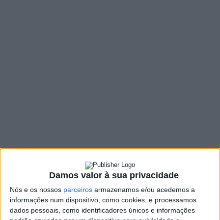
MENU
TAG:
#CANIÇADA
Damos valor à sua privacidade
Nós e os nossos
parceiros
armazenamos e/ou acedemos a
informações num dispositivo, como cookies, e processamos
dados pessoais, como identificadores únicos e informações